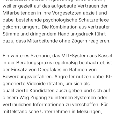
weil er gezielt auf das aufgebaute Vertrauen der
Mitarbeitenden in ihre Vorgesetzten abzielt und
dabei bestehende psychologische Schutzreflexe
gekonnt umgeht. Die Kombination aus vertrauter
Stimme und dringendem Handlungsdruck führt
dazu, dass Mitarbeitende ohne Zögern reagieren.
Ein weiteres Szenario, das MIT-System aus Kassel
in der Beratungspraxis regelmäßig beobachtet, ist
der Einsatz von Deepfakes im Rahmen von
Bewerbungsverfahren. Angreifer nutzen dabei KI-
generierte Videoidentitäten, um sich als
qualifizierte Kandidaten auszugeben und sich auf
diesem Weg Zugang zu internen Systemen oder
vertraulichen Informationen zu verschaffen. Für
mittelständische Unternehmen in Melsungen,