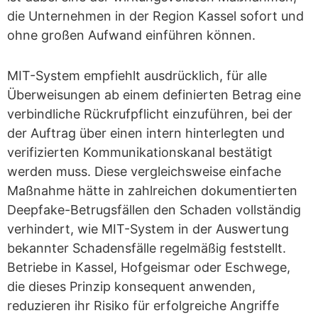
die Unternehmen in der Region Kassel sofort und
ohne großen Aufwand einführen können.
MIT-System empfiehlt ausdrücklich, für alle
Überweisungen ab einem definierten Betrag eine
verbindliche Rückrufpflicht einzuführen, bei der
der Auftrag über einen intern hinterlegten und
verifizierten Kommunikationskanal bestätigt
werden muss. Diese vergleichsweise einfache
Maßnahme hätte in zahlreichen dokumentierten
Deepfake-Betrugsfällen den Schaden vollständig
verhindert, wie MIT-System in der Auswertung
bekannter Schadensfälle regelmäßig feststellt.
Betriebe in Kassel, Hofgeismar oder Eschwege,
die dieses Prinzip konsequent anwenden,
reduzieren ihr Risiko für erfolgreiche Angriffe