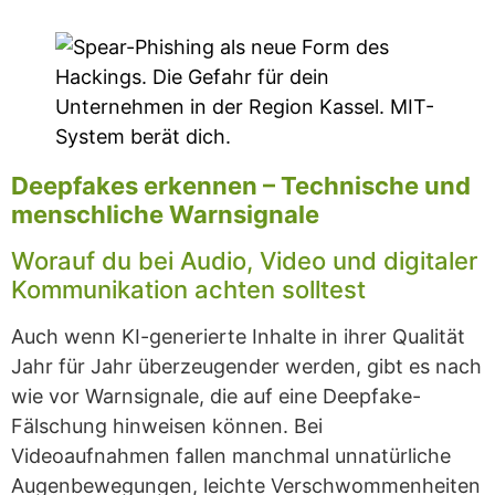
Deepfakes erkennen – Technische und
menschliche Warnsignale
Worauf du bei Audio, Video und digitaler
Kommunikation achten solltest
Auch wenn KI-generierte Inhalte in ihrer Qualität
Jahr für Jahr überzeugender werden, gibt es nach
wie vor Warnsignale, die auf eine Deepfake-
Fälschung hinweisen können. Bei
Videoaufnahmen fallen manchmal unnatürliche
Augenbewegungen, leichte Verschwommenheiten