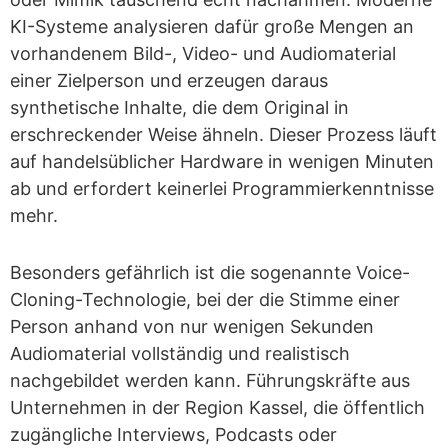
KI-Systeme analysieren dafür große Mengen an
vorhandenem Bild-, Video- und Audiomaterial
einer Zielperson und erzeugen daraus
synthetische Inhalte, die dem Original in
erschreckender Weise ähneln. Dieser Prozess läuft
auf handelsüblicher Hardware in wenigen Minuten
ab und erfordert keinerlei Programmierkenntnisse
mehr.
Besonders gefährlich ist die sogenannte Voice-
Cloning-Technologie, bei der die Stimme einer
Person anhand von nur wenigen Sekunden
Audiomaterial vollständig und realistisch
nachgebildet werden kann. Führungskräfte aus
Unternehmen in der Region Kassel, die öffentlich
zugängliche Interviews, Podcasts oder