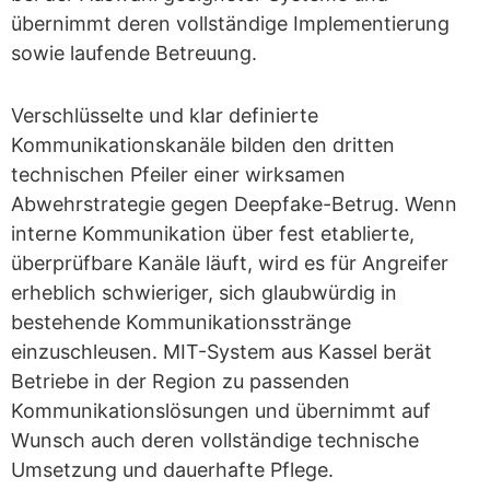
übernimmt deren vollständige Implementierung
sowie laufende Betreuung.
Verschlüsselte und klar definierte
Kommunikationskanäle bilden den dritten
technischen Pfeiler einer wirksamen
Abwehrstrategie gegen Deepfake-Betrug. Wenn
interne Kommunikation über fest etablierte,
überprüfbare Kanäle läuft, wird es für Angreifer
erheblich schwieriger, sich glaubwürdig in
bestehende Kommunikationsstränge
einzuschleusen. MIT-System aus Kassel berät
Betriebe in der Region zu passenden
Kommunikationslösungen und übernimmt auf
Wunsch auch deren vollständige technische
Umsetzung und dauerhafte Pflege.