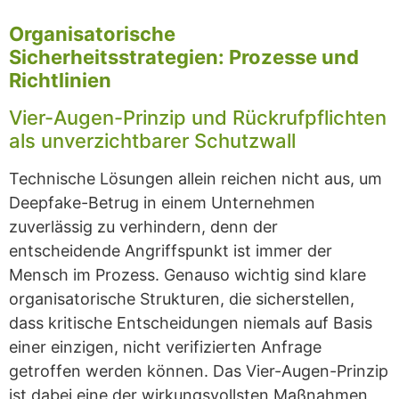
Organisatorische
Sicherheitsstrategien: Prozesse und
Richtlinien
Vier-Augen-Prinzip und Rückrufpflichten
als unverzichtbarer Schutzwall
Technische Lösungen allein reichen nicht aus, um
Deepfake-Betrug in einem Unternehmen
zuverlässig zu verhindern, denn der
entscheidende Angriffspunkt ist immer der
Mensch im Prozess. Genauso wichtig sind klare
organisatorische Strukturen, die sicherstellen,
dass kritische Entscheidungen niemals auf Basis
einer einzigen, nicht verifizierten Anfrage
getroffen werden können. Das Vier-Augen-Prinzip
ist dabei eine der wirkungsvollsten Maßnahmen,