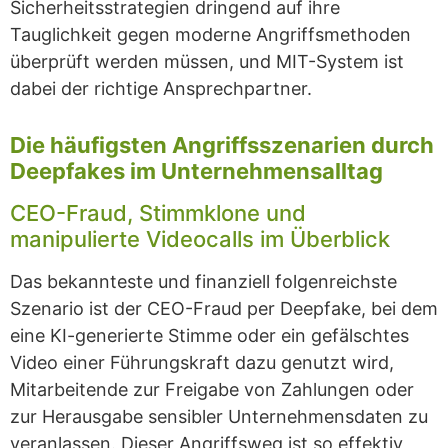
Sicherheitsstrategien dringend auf ihre
Tauglichkeit gegen moderne Angriffsmethoden
überprüft werden müssen, und MIT-System ist
dabei der richtige Ansprechpartner.
Die häufigsten Angriffsszenarien durch
Deepfakes im Unternehmensalltag
CEO-Fraud, Stimmklone und
manipulierte Videocalls im Überblick
Das bekannteste und finanziell folgenreichste
Szenario ist der CEO-Fraud per Deepfake, bei dem
eine KI-generierte Stimme oder ein gefälschtes
Video einer Führungskraft dazu genutzt wird,
Mitarbeitende zur Freigabe von Zahlungen oder
zur Herausgabe sensibler Unternehmensdaten zu
veranlassen. Dieser Angriffsweg ist so effektiv,