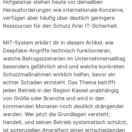
Hofgeismar stehen heute vor denselben
Herausforderungen wie internationale Konzerne,
verfügen aber häufig über deutlich geringere
Ressourcen für den Schutz ihrer IT-Sicherheit.
MIT-System erklärt dir in diesem Artikel, wie
Deepfake-Angriffe technisch funktionieren,
welche Betrugsszenarien im Unternehmensalltag
besonders gefährlich sind und welche konkreten
Schutzmaßnahmen wirklich helfen, bevor ein
echter Schaden entsteht. Das Thema betrifft
jeden Betrieb in der Region Kassel unabhängig
von Größe oder Branche und wird in den
kommenden Monaten noch deutlich drängender
werden. Wer jetzt die Grundlagen versteht,
handelt, und seinen Betrieb systematisch schützt,
ist potenziellen Angreifern einen entscheidenden