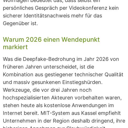
Wolfhagen bedeutet das, dass selbst ein
persönliches Gespräch per Videokonferenz kein
sicherer Identitätsnachweis mehr für das
Gegenüber ist.
Warum 2026 einen Wendepunkt
markiert
Was die Deepfake-Bedrohung im Jahr 2026 von
früheren Jahren unterscheidet, ist die
Kombination aus gestiegener technischer Qualität
und massiv gesunkenen Einstiegshürden.
Werkzeuge, die vor drei Jahren noch
hochspezialisierten Akteuren vorbehalten waren,
stehen heute als kostenlose Anwendungen im
Internet bereit. MIT-System aus Kassel empfiehlt
Unternehmen in der Region deshalb dringend, ihre