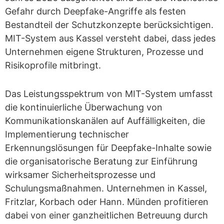
Gefahr durch Deepfake-Angriffe als festen
Bestandteil der Schutzkonzepte berücksichtigen.
MIT-System aus Kassel versteht dabei, dass jedes
Unternehmen eigene Strukturen, Prozesse und
Risikoprofile mitbringt.
Das Leistungsspektrum von MIT-System umfasst
die kontinuierliche Überwachung von
Kommunikationskanälen auf Auffälligkeiten, die
Implementierung technischer
Erkennungslösungen für Deepfake-Inhalte sowie
die organisatorische Beratung zur Einführung
wirksamer Sicherheitsprozesse und
Schulungsmaßnahmen. Unternehmen in Kassel,
Fritzlar, Korbach oder Hann. Münden profitieren
dabei von einer ganzheitlichen Betreuung durch