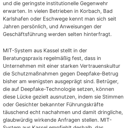
und die geringste institutionelle Gegenwehr
erwarten. In vielen Betrieben in Korbach, Bad
Karlshafen oder Eschwege kennt man sich seit
Jahren persönlich, und Anweisungen der
Geschäftsführung werden selten hinterfragt.
MIT-System aus Kassel stellt in der
Beratungspraxis regelmäßig fest, dass in
Unternehmen mit einer starken Vertrauenskultur
die Schutzmaßnahmen gegen Deepfake-Betrug
bisher am wenigsten ausgeprägt sind. Betrüger,
die auf Deepfake-Technologie setzen, können
diese Lücke gezielt ausnutzen, indem sie Stimmen
oder Gesichter bekannter Führungskräfte
täuschend echt nachahmen und damit dringliche,
glaubwürdig wirkende Anfragen stellen. MIT-
System aus Kassel empfiehlt deshalb, das