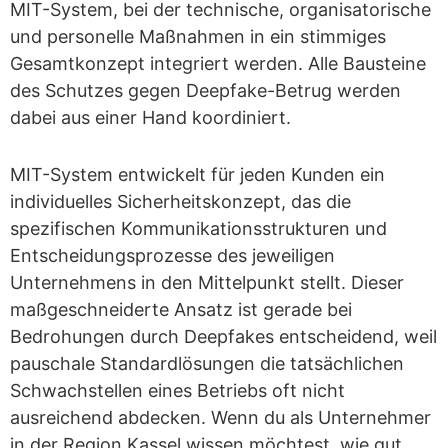
MIT-System, bei der technische, organisatorische
und personelle Maßnahmen in ein stimmiges
Gesamtkonzept integriert werden. Alle Bausteine
des Schutzes gegen Deepfake-Betrug werden
dabei aus einer Hand koordiniert.
MIT-System entwickelt für jeden Kunden ein
individuelles Sicherheitskonzept, das die
spezifischen Kommunikationsstrukturen und
Entscheidungsprozesse des jeweiligen
Unternehmens in den Mittelpunkt stellt. Dieser
maßgeschneiderte Ansatz ist gerade bei
Bedrohungen durch Deepfakes entscheidend, weil
pauschale Standardlösungen die tatsächlichen
Schwachstellen eines Betriebs oft nicht
ausreichend abdecken. Wenn du als Unternehmer
in der Region Kassel wissen möchtest, wie gut