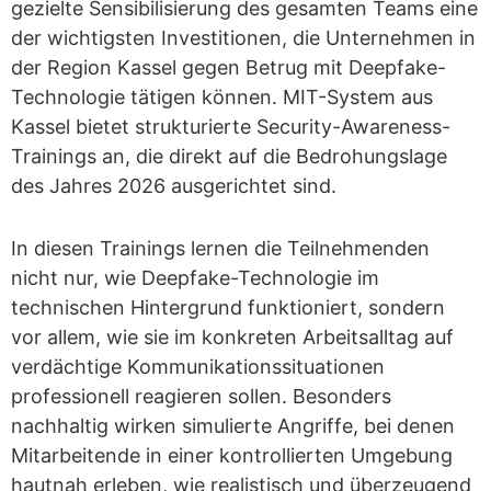
gezielte Sensibilisierung des gesamten Teams eine
der wichtigsten Investitionen, die Unternehmen in
der Region Kassel gegen Betrug mit Deepfake-
Technologie tätigen können. MIT-System aus
Kassel bietet strukturierte Security-Awareness-
Trainings an, die direkt auf die Bedrohungslage
des Jahres 2026 ausgerichtet sind.
In diesen Trainings lernen die Teilnehmenden
nicht nur, wie Deepfake-Technologie im
technischen Hintergrund funktioniert, sondern
vor allem, wie sie im konkreten Arbeitsalltag auf
verdächtige Kommunikationssituationen
professionell reagieren sollen. Besonders
nachhaltig wirken simulierte Angriffe, bei denen
Mitarbeitende in einer kontrollierten Umgebung
hautnah erleben, wie realistisch und überzeugend