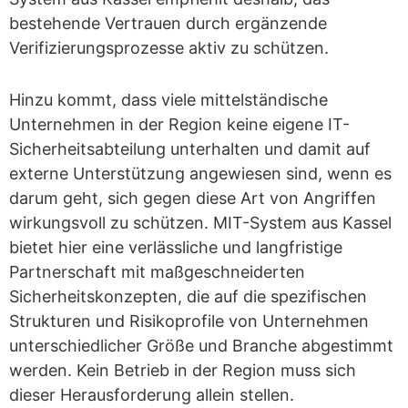
bestehende Vertrauen durch ergänzende
Verifizierungsprozesse aktiv zu schützen.
Hinzu kommt, dass viele mittelständische
Unternehmen in der Region keine eigene IT-
Sicherheitsabteilung unterhalten und damit auf
externe Unterstützung angewiesen sind, wenn es
darum geht, sich gegen diese Art von Angriffen
wirkungsvoll zu schützen. MIT-System aus Kassel
bietet hier eine verlässliche und langfristige
Partnerschaft mit maßgeschneiderten
Sicherheitskonzepten, die auf die spezifischen
Strukturen und Risikoprofile von Unternehmen
unterschiedlicher Größe und Branche abgestimmt
werden. Kein Betrieb in der Region muss sich
dieser Herausforderung allein stellen.