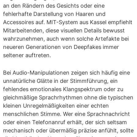
an den Rändern des Gesichts oder eine
fehlerhafte Darstellung von Haaren und
Accessoires auf. MIT-System aus Kassel empfiehlt
Mitarbeitenden, diese visuellen Details bewusst
wahrzunehmen, auch wenn solche Artefakte bei
neueren Generationen von Deepfakes immer
seltener auftreten.
Bei Audio-Manipulationen zeigen sich häufig eine
unnatürliche Glätte in der Stimmführung, ein
fehlendes emotionales Klangspektrum oder zu
gleichmäßige Sprachrhythmen ohne die typischen
kleinen Unregelmäßigkeiten einer echten
menschlichen Stimme. Wer eine Sprachnachricht
oder einen Telefonanruf erhält, der sich seltsam
mechanisch oder übermäßig präzise anfühlt, sollte