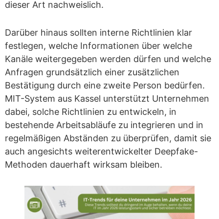
dieser Art nachweislich.
Darüber hinaus sollten interne Richtlinien klar
festlegen, welche Informationen über welche
Kanäle weitergegeben werden dürfen und welche
Anfragen grundsätzlich einer zusätzlichen
Bestätigung durch eine zweite Person bedürfen.
MIT-System aus Kassel unterstützt Unternehmen
dabei, solche Richtlinien zu entwickeln, in
bestehende Arbeitsabläufe zu integrieren und in
regelmäßigen Abständen zu überprüfen, damit sie
auch angesichts weiterentwickelter Deepfake-
Methoden dauerhaft wirksam bleiben.