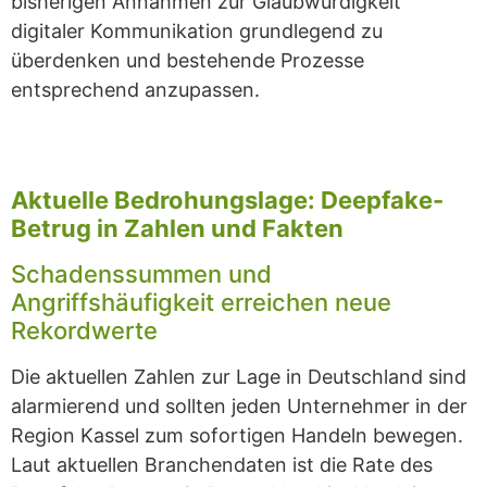
bisherigen Annahmen zur Glaubwürdigkeit
digitaler Kommunikation grundlegend zu
überdenken und bestehende Prozesse
entsprechend anzupassen.
Aktuelle Bedrohungslage: Deepfake-
Betrug in Zahlen und Fakten
Schadenssummen und
Angriffshäufigkeit erreichen neue
Rekordwerte
Die aktuellen Zahlen zur Lage in Deutschland sind
alarmierend und sollten jeden Unternehmer in der
Region Kassel zum sofortigen Handeln bewegen.
Laut aktuellen Branchendaten ist die Rate des