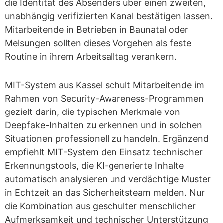
die Identität des Absenders über einen zweiten,
unabhängig verifizierten Kanal bestätigen lassen.
Mitarbeitende in Betrieben in Baunatal oder
Melsungen sollten dieses Vorgehen als feste
Routine in ihrem Arbeitsalltag verankern.
MIT-System aus Kassel schult Mitarbeitende im
Rahmen von Security-Awareness-Programmen
gezielt darin, die typischen Merkmale von
Deepfake-Inhalten zu erkennen und in solchen
Situationen professionell zu handeln. Ergänzend
empfiehlt MIT-System den Einsatz technischer
Erkennungstools, die KI-generierte Inhalte
automatisch analysieren und verdächtige Muster
in Echtzeit an das Sicherheitsteam melden. Nur
die Kombination aus geschulter menschlicher
Aufmerksamkeit und technischer Unterstützung