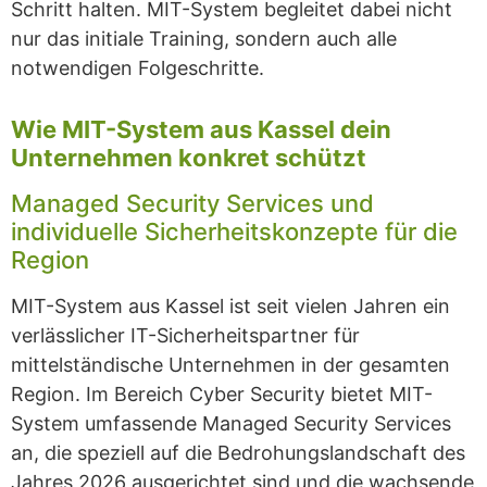
Schritt halten. MIT-System begleitet dabei nicht
nur das initiale Training, sondern auch alle
notwendigen Folgeschritte.
Wie MIT-System aus Kassel dein
Unternehmen konkret schützt
Managed Security Services und
individuelle Sicherheitskonzepte für die
Region
MIT-System aus Kassel ist seit vielen Jahren ein
verlässlicher IT-Sicherheitspartner für
mittelständische Unternehmen in der gesamten
Region. Im Bereich Cyber Security bietet MIT-
System umfassende Managed Security Services
an, die speziell auf die Bedrohungslandschaft des
Jahres 2026 ausgerichtet sind und die wachsende