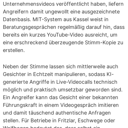
Unternehmensvideos veröffentlicht haben, liefern
Angreifern damit ungewollt eine ausgezeichnete
Datenbasis. MIT-System aus Kassel weist in
Beratungsgesprächen regelmäßig darauf hin, dass
bereits ein kurzes YouTube-Video ausreicht, um
eine erschreckend überzeugende Stimm-Kopie zu
erstellen.
Neben der Stimme lassen sich mittlerweile auch
Gesichter in Echtzeit manipulieren, sodass KI-
generierte Angriffe in Live-Videocalls technisch
möglich und praktisch umsetzbar geworden sind.
Ein Angreifer kann das Gesicht einer bekannten
Führungskraft in einem Videogespräch imitieren
und damit täuschend authentische Anfragen
stellen. Für Betriebe in Fritzlar, Eschwege oder