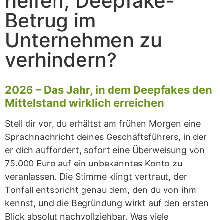
helfen, Deepfake-
Betrug im
Unternehmen zu
verhindern?
2026 – Das Jahr, in dem Deepfakes den
Mittelstand wirklich erreichen
Stell dir vor, du erhältst am frühen Morgen eine
Sprachnachricht deines Geschäftsführers, in der
er dich auffordert, sofort eine Überweisung von
75.000 Euro auf ein unbekanntes Konto zu
veranlassen. Die Stimme klingt vertraut, der
Tonfall entspricht genau dem, den du von ihm
kennst, und die Begründung wirkt auf den ersten
Blick absolut nachvollziehbar. Was viele