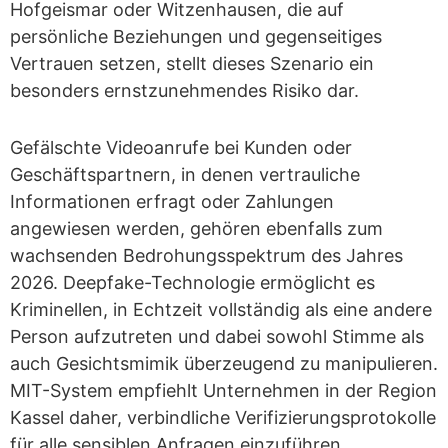
Hofgeismar oder Witzenhausen, die auf
persönliche Beziehungen und gegenseitiges
Vertrauen setzen, stellt dieses Szenario ein
besonders ernstzunehmendes Risiko dar.
Gefälschte Videoanrufe bei Kunden oder
Geschäftspartnern, in denen vertrauliche
Informationen erfragt oder Zahlungen
angewiesen werden, gehören ebenfalls zum
wachsenden Bedrohungsspektrum des Jahres
2026. Deepfake-Technologie ermöglicht es
Kriminellen, in Echtzeit vollständig als eine andere
Person aufzutreten und dabei sowohl Stimme als
auch Gesichtsmimik überzeugend zu manipulieren.
MIT-System empfiehlt Unternehmen in der Region
Kassel daher, verbindliche Verifizierungsprotokolle
für alle sensiblen Anfragen einzuführen,