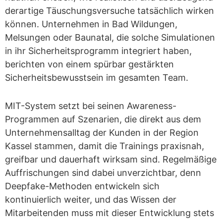
derartige Täuschungsversuche tatsächlich wirken
können. Unternehmen in Bad Wildungen,
Melsungen oder Baunatal, die solche Simulationen
in ihr Sicherheitsprogramm integriert haben,
berichten von einem spürbar gestärkten
Sicherheitsbewusstsein im gesamten Team.
MIT-System setzt bei seinen Awareness-
Programmen auf Szenarien, die direkt aus dem
Unternehmensalltag der Kunden in der Region
Kassel stammen, damit die Trainings praxisnah,
greifbar und dauerhaft wirksam sind. Regelmäßige
Auffrischungen sind dabei unverzichtbar, denn
Deepfake-Methoden entwickeln sich
kontinuierlich weiter, und das Wissen der
Mitarbeitenden muss mit dieser Entwicklung stets