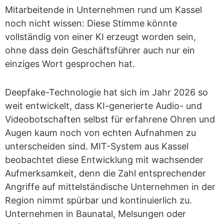
Mitarbeitende in Unternehmen rund um Kassel
noch nicht wissen: Diese Stimme könnte
vollständig von einer KI erzeugt worden sein,
ohne dass dein Geschäftsführer auch nur ein
einziges Wort gesprochen hat.
Deepfake-Technologie hat sich im Jahr 2026 so
weit entwickelt, dass KI-generierte Audio- und
Videobotschaften selbst für erfahrene Ohren und
Augen kaum noch von echten Aufnahmen zu
unterscheiden sind. MIT-System aus Kassel
beobachtet diese Entwicklung mit wachsender
Aufmerksamkeit, denn die Zahl entsprechender
Angriffe auf mittelständische Unternehmen in der
Region nimmt spürbar und kontinuierlich zu.
Unternehmen in Baunatal, Melsungen oder