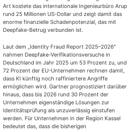
Art kostete das internationale Ingenieurbüro Arup
rund 25 Millionen US-Dollar und zeigt damit das
enorme finanzielle Schadenpotenzial, das mit
Deepfake-Betrug verbunden ist.
Laut dem „Identity Fraud Report 2025–2026″
nahmen Deepfake-Verifikationsversuche in
Deutschland im Jahr 2025 um 53 Prozent zu, und
72 Prozent der EU-Unternehmen rechnen damit,
dass KI künftig noch raffiniertere Angriffe
ermöglichen wird. Gartner prognostiziert darüber
hinaus, dass bis 2026 rund 30 Prozent der
Unternehmen eigenständige Lösungen zur
Identitätsprüfung als unzuverlässig einstufen
werden. Für Unternehmen in der Region Kassel
bedeutet das, dass die bisherigen