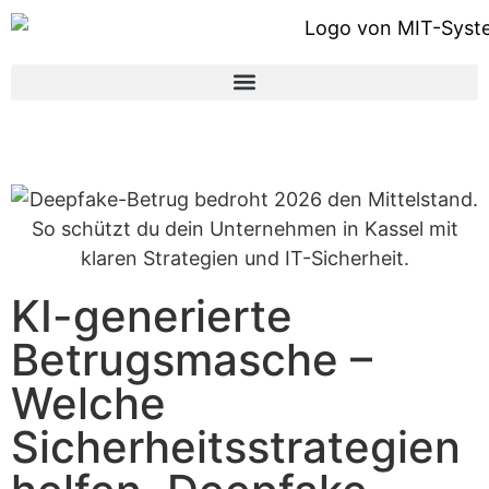
KI-generierte
Betrugsmasche –
Welche
Sicherheitsstrategien