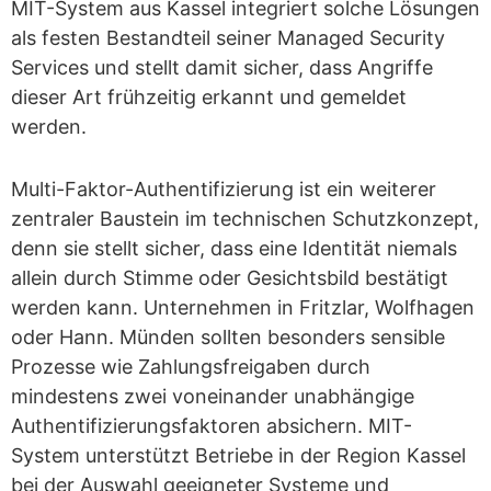
MIT-System aus Kassel integriert solche Lösungen
als festen Bestandteil seiner Managed Security
Services und stellt damit sicher, dass Angriffe
dieser Art frühzeitig erkannt und gemeldet
werden.
Multi-Faktor-Authentifizierung ist ein weiterer
zentraler Baustein im technischen Schutzkonzept,
denn sie stellt sicher, dass eine Identität niemals
allein durch Stimme oder Gesichtsbild bestätigt
werden kann. Unternehmen in Fritzlar, Wolfhagen
oder Hann. Münden sollten besonders sensible
Prozesse wie Zahlungsfreigaben durch
mindestens zwei voneinander unabhängige
Authentifizierungsfaktoren absichern. MIT-
System unterstützt Betriebe in der Region Kassel
bei der Auswahl geeigneter Systeme und