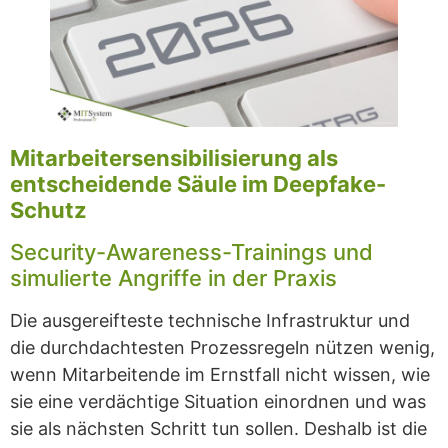
Mitarbeitersensibilisierung als
entscheidende Säule im Deepfake-
Schutz
Security-Awareness-Trainings und
simulierte Angriffe in der Praxis
Die ausgereifteste technische Infrastruktur und
die durchdachtesten Prozessregeln nützen wenig,
wenn Mitarbeitende im Ernstfall nicht wissen, wie
sie eine verdächtige Situation einordnen und was
sie als nächsten Schritt tun sollen. Deshalb ist die