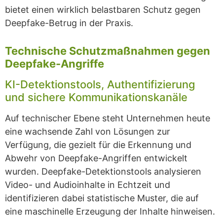
bietet einen wirklich belastbaren Schutz gegen
Deepfake-Betrug in der Praxis.
Technische Schutzmaßnahmen gegen
Deepfake-Angriffe
KI-Detektionstools, Authentifizierung
und sichere Kommunikationskanäle
Auf technischer Ebene steht Unternehmen heute
eine wachsende Zahl von Lösungen zur
Verfügung, die gezielt für die Erkennung und
Abwehr von Deepfake-Angriffen entwickelt
wurden. Deepfake-Detektionstools analysieren
Video- und Audioinhalte in Echtzeit und
identifizieren dabei statistische Muster, die auf
eine maschinelle Erzeugung der Inhalte hinweisen.