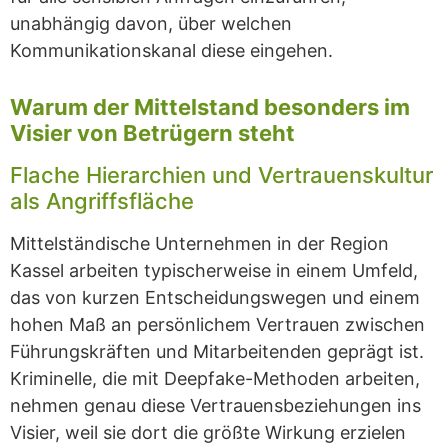
unabhängig davon, über welchen
Kommunikationskanal diese eingehen.
Warum der Mittelstand besonders im
Visier von Betrügern steht
Flache Hierarchien und Vertrauenskultur
als Angriffsfläche
Mittelständische Unternehmen in der Region
Kassel arbeiten typischerweise in einem Umfeld,
das von kurzen Entscheidungswegen und einem
hohen Maß an persönlichem Vertrauen zwischen
Führungskräften und Mitarbeitenden geprägt ist.
Kriminelle, die mit Deepfake-Methoden arbeiten,
nehmen genau diese Vertrauensbeziehungen ins
Visier, weil sie dort die größte Wirkung erzielen