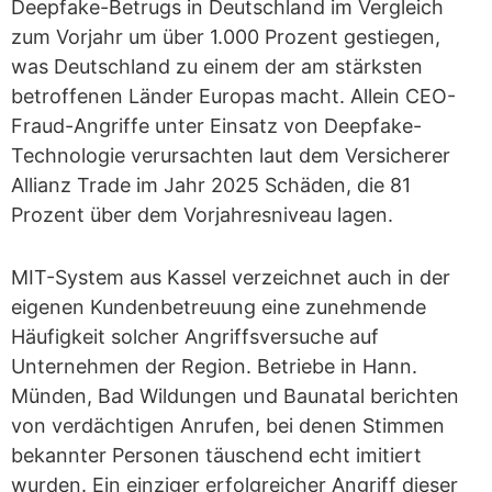
Deepfake-Betrugs in Deutschland im Vergleich
zum Vorjahr um über 1.000 Prozent gestiegen,
was Deutschland zu einem der am stärksten
betroffenen Länder Europas macht. Allein CEO-
Fraud-Angriffe unter Einsatz von Deepfake-
Technologie verursachten laut dem Versicherer
Allianz Trade im Jahr 2025 Schäden, die 81
Prozent über dem Vorjahresniveau lagen.
MIT-System aus Kassel verzeichnet auch in der
eigenen Kundenbetreuung eine zunehmende
Häufigkeit solcher Angriffsversuche auf
Unternehmen der Region. Betriebe in Hann.
Münden, Bad Wildungen und Baunatal berichten
von verdächtigen Anrufen, bei denen Stimmen
bekannter Personen täuschend echt imitiert
wurden. Ein einziger erfolgreicher Angriff dieser