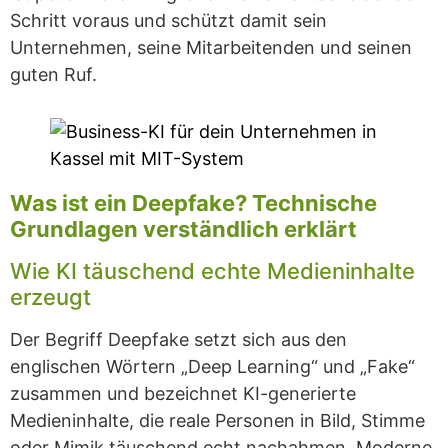
Schritt voraus und schützt damit sein
Unternehmen, seine Mitarbeitenden und seinen
guten Ruf.
Was ist ein Deepfake? Technische
Grundlagen verständlich erklärt
Wie KI täuschend echte Medieninhalte
erzeugt
Der Begriff Deepfake setzt sich aus den
englischen Wörtern „Deep Learning“ und „Fake“
zusammen und bezeichnet KI-generierte
Medieninhalte, die reale Personen in Bild, Stimme
oder Mimik täuschend echt nachahmen. Moderne