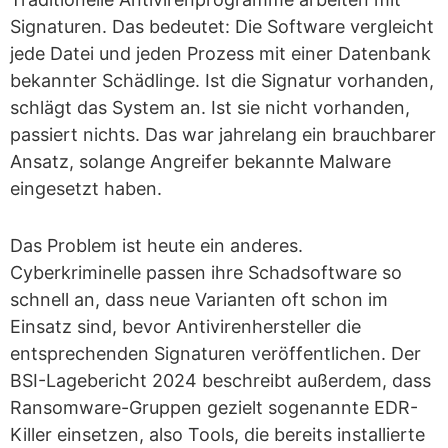
Signaturen. Das bedeutet: Die Software vergleicht
jede Datei und jeden Prozess mit einer Datenbank
bekannter Schädlinge. Ist die Signatur vorhanden,
schlägt das System an. Ist sie nicht vorhanden,
passiert nichts. Das war jahrelang ein brauchbarer
Ansatz, solange Angreifer bekannte Malware
eingesetzt haben.
Das Problem ist heute ein anderes.
Cyberkriminelle passen ihre Schadsoftware so
schnell an, dass neue Varianten oft schon im
Einsatz sind, bevor Antivirenhersteller die
entsprechenden Signaturen veröffentlichen. Der
BSI-Lagebericht 2024 beschreibt außerdem, dass
Ransomware-Gruppen gezielt sogenannte EDR-
Killer einsetzen, also Tools, die bereits installierte