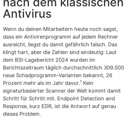
nach dem klassischen
Antivirus
Wenn du deinen Mitarbeitern heute noch sagst,
dass ein Antivirenprogramm auf jedem Rechner
ausreicht, liegst du damit gefährlich falsch. Das
klingt hart, aber die Zahlen sind eindeutig: Laut
dem BSI-Lagebericht 2024 wurden im
Berichtszeitraum täglich durchschnittlich 309.000
neue Schadprogramm-Varianten bekannt, 26
1
Prozent mehr als im Jahr davor.
Kein
signaturbasierter Scanner der Welt kommt damit
Schritt für Schritt mit. Endpoint Detection and
Response, kurz EDR, ist die Antwort auf genau
dieses Problem.