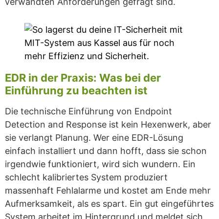
verwandten Anforderungen gefragt sind.
EDR in der Praxis: Was bei der
Einführung zu beachten ist
Die technische Einführung von Endpoint
Detection and Response ist kein Hexenwerk, aber
sie verlangt Planung. Wer eine EDR-Lösung
einfach installiert und dann hofft, dass sie schon
irgendwie funktioniert, wird sich wundern. Ein
schlecht kalibriertes System produziert
massenhaft Fehlalarme und kostet am Ende mehr
Aufmerksamkeit, als es spart. Ein gut eingeführtes
System arbeitet im Hintergrund und meldet sich