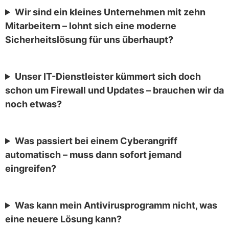
Wir sind ein kleines Unternehmen mit zehn
Mitarbeitern – lohnt sich eine moderne
Sicherheitslösung für uns überhaupt?
Unser IT-Dienstleister kümmert sich doch
schon um Firewall und Updates – brauchen wir da
noch etwas?
Was passiert bei einem Cyberangriff
automatisch – muss dann sofort jemand
eingreifen?
Was kann mein Antivirusprogramm nicht, was
eine neuere Lösung kann?