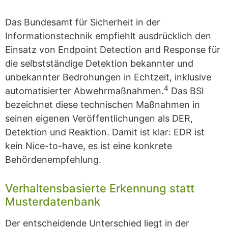
Das Bundesamt für Sicherheit in der
Informationstechnik empfiehlt ausdrücklich den
Einsatz von Endpoint Detection and Response für
die selbstständige Detektion bekannter und
unbekannter Bedrohungen in Echtzeit, inklusive
4
automatisierter Abwehrmaßnahmen.
Das BSI
bezeichnet diese technischen Maßnahmen in
seinen eigenen Veröffentlichungen als DER,
Detektion und Reaktion. Damit ist klar: EDR ist
kein Nice-to-have, es ist eine konkrete
Behördenempfehlung.
Verhaltensbasierte Erkennung statt
Musterdatenbank
Der entscheidende Unterschied liegt in der