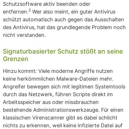
Schutzsoftware aktiv beenden oder
2
entfernen.
Wer also meint, ein guter Antivirus
schützt automatisch auch gegen das Ausschalten
des Antivirus, hat das grundlegende Problem noch
nicht verstanden.
Signaturbasierter Schutz stößt an seine
Grenzen
Hinzu kommt: Viele moderne Angriffe nutzen
keine herkömmlichen Malware-Dateien mehr.
Angreifer bewegen sich mit legitimen Systemtools
durch das Netzwerk, führen Scripte direkt im
Arbeitsspeicher aus oder missbrauchen
bestehende Administrationswerkzeuge. Für einen
klassischen Virenscanner gibt es dabei schlicht
nichts zu erkennen, weil keine infizierte Datei auf