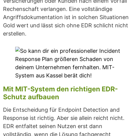
Versicherungen oder Kunden nach einem Vorfall
Rechenschaft verlangen. Eine vollständige
Angriffsdokumentation ist in solchen Situationen
Gold wert und lässt sich ohne EDR schlicht nicht
erstellen.
Mit MIT-System den richtigen EDR-
Schutz aufbauen
Die Entscheidung für Endpoint Detection and
Response ist richtig. Aber sie allein reicht nicht.
EDR entfaltet seinen Nutzen erst dann
vollständig, wenn die Lösung fachgerecht