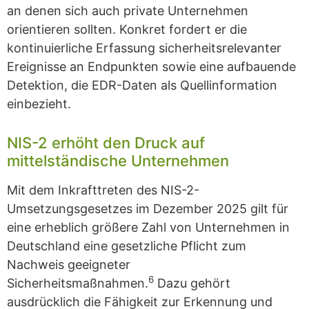
an denen sich auch private Unternehmen
orientieren sollten. Konkret fordert er die
kontinuierliche Erfassung sicherheitsrelevanter
Ereignisse an Endpunkten sowie eine aufbauende
Detektion, die EDR-Daten als Quellinformation
einbezieht.
NIS-2 erhöht den Druck auf
mittelständische Unternehmen
Mit dem Inkrafttreten des NIS-2-
Umsetzungsgesetzes im Dezember 2025 gilt für
eine erheblich größere Zahl von Unternehmen in
Deutschland eine gesetzliche Pflicht zum
Nachweis geeigneter
6
Sicherheitsmaßnahmen.
Dazu gehört
ausdrücklich die Fähigkeit zur Erkennung und