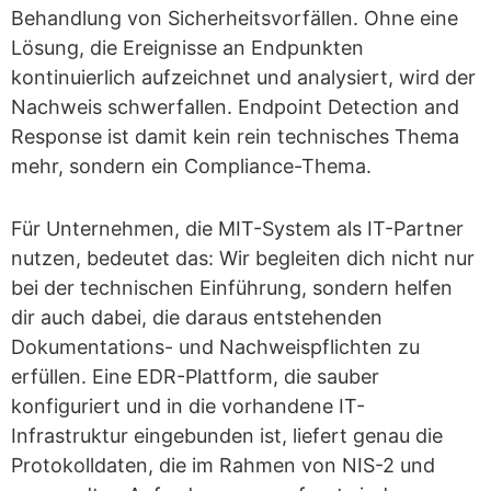
Behandlung von Sicherheitsvorfällen. Ohne eine
Lösung, die Ereignisse an Endpunkten
kontinuierlich aufzeichnet und analysiert, wird der
Nachweis schwerfallen. Endpoint Detection and
Response ist damit kein rein technisches Thema
mehr, sondern ein Compliance-Thema.
Für Unternehmen, die MIT-System als IT-Partner
nutzen, bedeutet das: Wir begleiten dich nicht nur
bei der technischen Einführung, sondern helfen
dir auch dabei, die daraus entstehenden
Dokumentations- und Nachweispflichten zu
erfüllen. Eine EDR-Plattform, die sauber
konfiguriert und in die vorhandene IT-
Infrastruktur eingebunden ist, liefert genau die
Protokolldaten, die im Rahmen von NIS-2 und