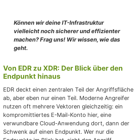
Können wir deine IT-Infrastruktur
vielleicht noch sicherer und effizienter
machen? Frag uns! Wir wissen, wie das
geht.
Von EDR zu XDR: Der Blick über den
Endpunkt hinaus
EDR deckt einen zentralen Teil der Angriffsfläche
ab, aber eben nur einen Teil. Moderne Angreifer
nutzen oft mehrere Vektoren gleichzeitig: ein
kompromittiertes E-Mail-Konto hier, eine
verwundbare Cloud-Anwendung dort, dann der
Schwenk auf einen Endpunkt. Wer nur die