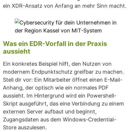
ein XDR-Ansatz von Anfang an mehr Sinn macht.
Was ein EDR-Vorfall in der Praxis
aussieht
Ein konkretes Beispiel hilft, den Nutzen von
modernem Endpunktschutz greifbar zu machen.
Stell dir vor: Ein Mitarbeiter öffnet einen E-Mail-
Anhang, der optisch wie ein normales PDF
aussieht. Im Hintergrund wird ein Powershell-
Skript ausgeführt, das eine Verbindung zu einem
externen Server aufbaut und beginnt,
Zugangsdaten aus dem Windows-Credential-
Store auszulesen.