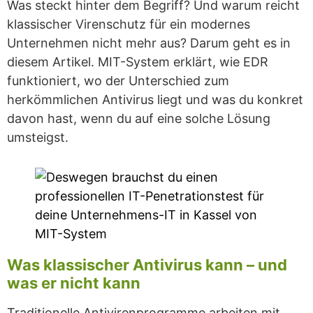
Was steckt hinter dem Begriff? Und warum reicht
klassischer Virenschutz für ein modernes
Unternehmen nicht mehr aus? Darum geht es in
diesem Artikel. MIT-System erklärt, wie EDR
funktioniert, wo der Unterschied zum
herkömmlichen Antivirus liegt und was du konkret
davon hast, wenn du auf eine solche Lösung
umsteigst.
Was klassischer Antivirus kann – und
was er nicht kann
Traditionelle Antivirenprogramme arbeiten mit