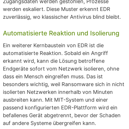
Zugangsdaten werden gestohlen, Prozesse
werden eskaliert. Diese Muster erkennt EDR
zuverlässig, wo klassischer Antivirus blind bleibt.
Automatisierte Reaktion und Isolierung
Ein weiterer Kernbaustein von EDR ist die
automatisierte Reaktion. Sobald ein Angriff
erkannt wird, kann die Lösung betroffene
Endgeräte sofort vom Netzwerk isolieren, ohne
dass ein Mensch eingreifen muss. Das ist
besonders wichtig, weil Ransomware sich in nicht
isolierten Netzwerken innerhalb von Minuten
ausbreiten kann. Mit MIT-System und einer
passend konfigurierten EDR-Plattform wird ein
befallenes Gerät abgetrennt, bevor der Schaden
auf andere Systeme übergreifen kann.